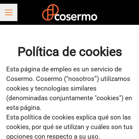
MENÚ DE EMPLEO
Política de cookies
Esta página de empleo es un servicio de
Cosermo. Cosermo (“nosotros”) utilizamos
cookies y tecnologías similares
(denominadas conjuntamente "cookies") en
esta página.
Esta política de cookies explica qué son las
cookies, por qué se utilizan y cuáles son tus
opciones con respecto a su uso.