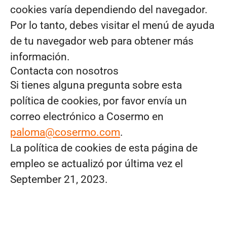
cookies varía dependiendo del navegador.
Por lo tanto, debes visitar el menú de ayuda
de tu navegador web para obtener más
información.
Contacta con nosotros
Si tienes alguna pregunta sobre esta
política de cookies, por favor envía un
correo electrónico a Cosermo en
paloma@cosermo.com
.
La política de cookies de esta página de
empleo se actualizó por última vez el
September 21, 2023.