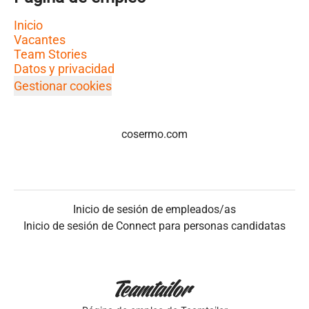
Inicio
Vacantes
Team Stories
Datos y privacidad
Gestionar cookies
cosermo.com
Inicio de sesión de empleados/as
Inicio de sesión de Connect para personas candidatas