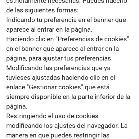
estrictamente necesarias. Puedes hacerlo
de las siguientes formas:
Indicando tu preferencia en el banner que
aparece al entrar en la página.
Haciendo clic en "Preferencias de cookies"
en el banner que aparece al entrar en la
página, para ajustar tus preferencias.
Modificando las preferencias que ya
tuvieses ajustadas haciendo clic en el
enlace "Gestionar cookies" que está
siempre disponible en la parte inferior de la
página.
Restringiendo el uso de cookies
modificando los ajustes del navegador. La
manera en que puedes restringir las