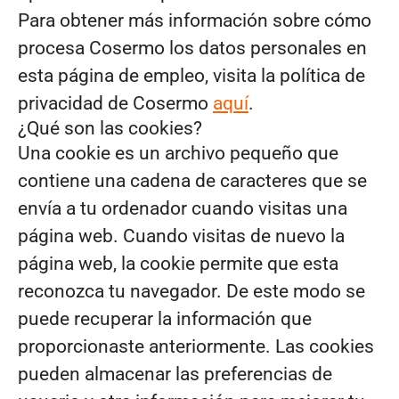
Para obtener más información sobre cómo
procesa Cosermo los datos personales en
esta página de empleo, visita la política de
privacidad de Cosermo
aquí
.
¿Qué son las cookies?
Una cookie es un archivo pequeño que
contiene una cadena de caracteres que se
envía a tu ordenador cuando visitas una
página web. Cuando visitas de nuevo la
página web, la cookie permite que esta
reconozca tu navegador. De este modo se
puede recuperar la información que
proporcionaste anteriormente. Las cookies
pueden almacenar las preferencias de