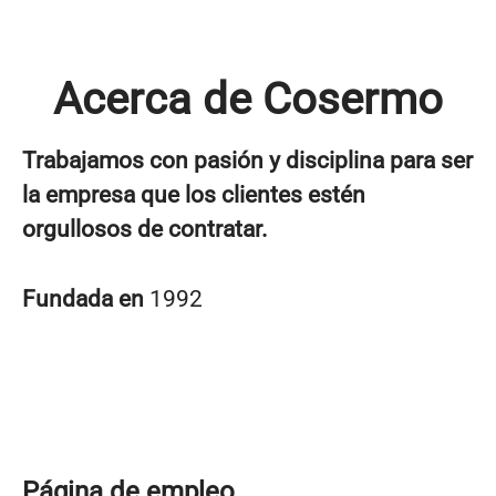
Acerca de Cosermo
Trabajamos con pasión y disciplina para ser
la empresa que los clientes estén
orgullosos de contratar.
Fundada en
1992
Página de empleo